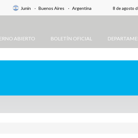
Junín · Buenos Aires · Argentina
8 de agosto 
ERNO ABIERTO
BOLETÍN OFICIAL
DEPARTAME